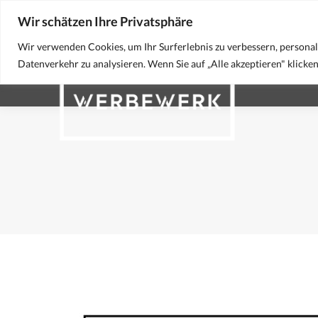
Wir schätzen Ihre Privatsphäre
STA
Wir verwenden Cookies, um Ihr Surferlebnis zu verbessern, personal
Datenverkehr zu analysieren. Wenn Sie auf „Alle akzeptieren" klick